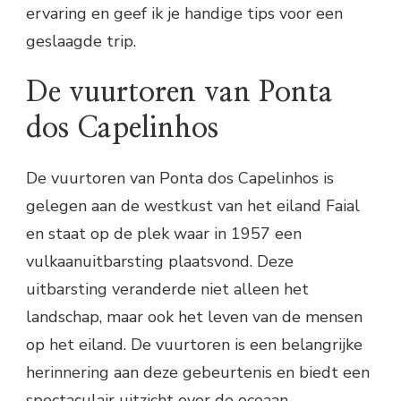
ervaring en geef ik je handige tips voor een
geslaagde trip.
De vuurtoren van Ponta
dos Capelinhos
De vuurtoren van Ponta dos Capelinhos is
gelegen aan de westkust van het eiland Faial
en staat op de plek waar in 1957 een
vulkaanuitbarsting plaatsvond. Deze
uitbarsting veranderde niet alleen het
landschap, maar ook het leven van de mensen
op het eiland. De vuurtoren is een belangrijke
herinnering aan deze gebeurtenis en biedt een
spectaculair uitzicht over de oceaan.