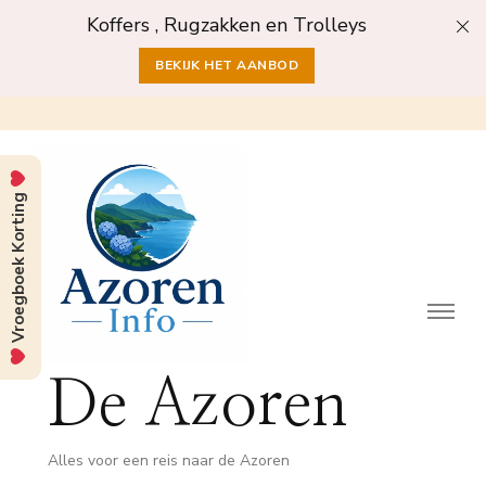
Koffers , Rugzakken en Trolleys
BEKIJK HET AANBOD
Vroegboek Korting
De Azoren
Alles voor een reis naar de Azoren