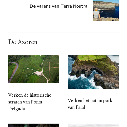
De varens van Terra Nostra
De Azoren
Verken de historische
Verken het natuurpark
straten van Ponta
van Faial
Delgada