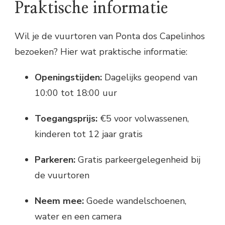
Praktische informatie
Wil je de vuurtoren van Ponta dos Capelinhos
bezoeken? Hier wat praktische informatie:
Openingstijden:
Dagelijks geopend van
10:00 tot 18:00 uur
Toegangsprijs:
€5 voor volwassenen,
kinderen tot 12 jaar gratis
Parkeren:
Gratis parkeergelegenheid bij
de vuurtoren
Neem mee:
Goede wandelschoenen,
water en een camera