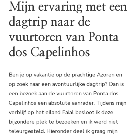
Mijn ervaring met een
dagtrip naar de
vuurtoren van Ponta
dos Capelinhos
Ben je op vakantie op de prachtige Azoren en
op zoek naar een avontuurlijke dagtrip? Dan is
een bezoek aan de vuurtoren van Ponta dos
Capelinhos een absolute aanrader. Tijdens mijn
verblijf op het eiland Faial besloot ik deze
bijzondere plek te bezoeken en ik werd niet
teleurgesteld. Hieronder deel ik graag mijn