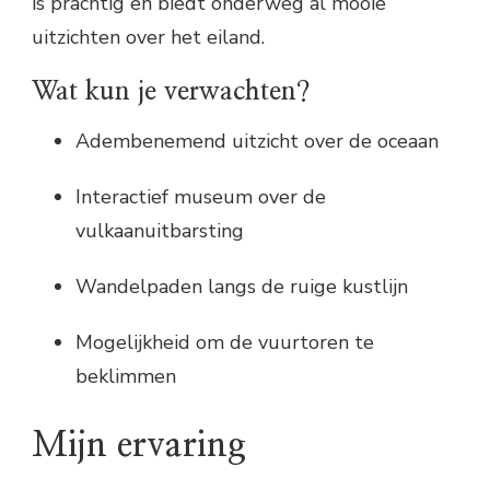
is prachtig en biedt onderweg al mooie
uitzichten over het eiland.
Wat kun je verwachten?
Adembenemend uitzicht over de oceaan
Interactief museum over de
vulkaanuitbarsting
Wandelpaden langs de ruige kustlijn
Mogelijkheid om de vuurtoren te
beklimmen
Mijn ervaring