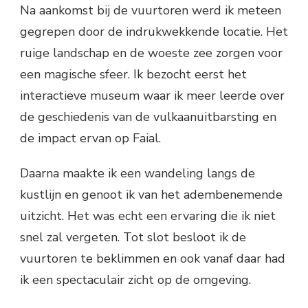
Na aankomst bij de vuurtoren werd ik meteen
gegrepen door de indrukwekkende locatie. Het
ruige landschap en de woeste zee zorgen voor
een magische sfeer. Ik bezocht eerst het
interactieve museum waar ik meer leerde over
de geschiedenis van de vulkaanuitbarsting en
de impact ervan op Faial.
Daarna maakte ik een wandeling langs de
kustlijn en genoot ik van het adembenemende
uitzicht. Het was echt een ervaring die ik niet
snel zal vergeten. Tot slot besloot ik de
vuurtoren te beklimmen en ook vanaf daar had
ik een spectaculair zicht op de omgeving.