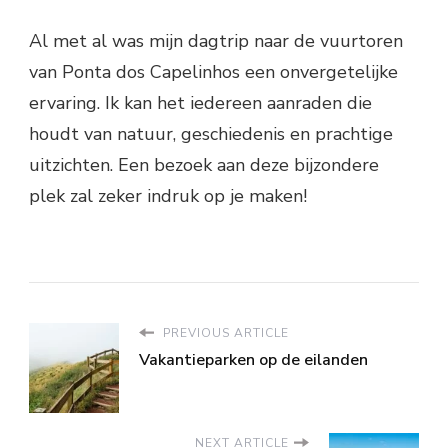
Al met al was mijn dagtrip naar de vuurtoren
van Ponta dos Capelinhos een onvergetelijke
ervaring. Ik kan het iedereen aanraden die
houdt van natuur, geschiedenis en prachtige
uitzichten. Een bezoek aan deze bijzondere
plek zal zeker indruk op je maken!
PREVIOUS ARTICLE
Vakantieparken op de eilanden
NEXT ARTICLE