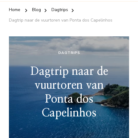
Home
Blog
Dagtrips
Dagtrip naar de vuurtoren van Ponta dos Capelinhos
DAGTRIPS
Dagtrip naar de
vuurtoren van
Ponta dos
Capelinhos