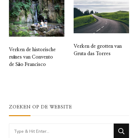
Verken de grotten van
Verken de historische
Gruta das Torres
ruïnes van Convento
de São Francisco
ZOEKEN OP DE WEBSITE
Looking
for