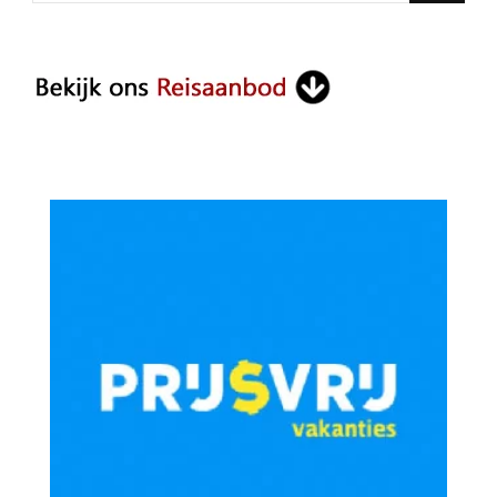
Something?