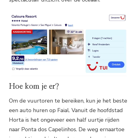
Hoe kom je er?
Om de vuurtoren te bereiken, kun je het beste
een auto huren op Faial. Vanuit de hoofdstad
Horta is het ongeveer een half uurtje rijden
naar Ponta dos Capelinhos. De weg ernaartoe