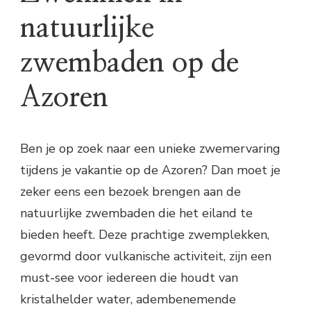
natuurlijke
zwembaden op de
Azoren
Ben je op zoek naar een unieke zwemervaring
tijdens je vakantie op de Azoren? Dan moet je
zeker eens een bezoek brengen aan de
natuurlijke zwembaden die het eiland te
bieden heeft. Deze prachtige zwemplekken,
gevormd door vulkanische activiteit, zijn een
must-see voor iedereen die houdt van
kristalhelder water, adembenemende