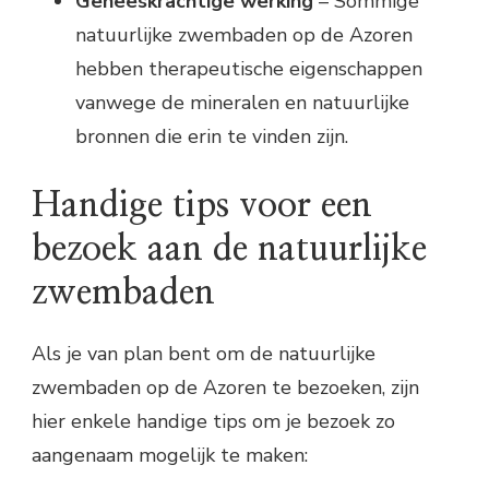
Geneeskrachtige werking
– Sommige
natuurlijke zwembaden op de Azoren
hebben therapeutische eigenschappen
vanwege de mineralen en natuurlijke
bronnen die erin te vinden zijn.
Handige tips voor een
bezoek aan de natuurlijke
zwembaden
Als je van plan bent om de natuurlijke
zwembaden op de Azoren te bezoeken, zijn
hier enkele handige tips om je bezoek zo
aangenaam mogelijk te maken: