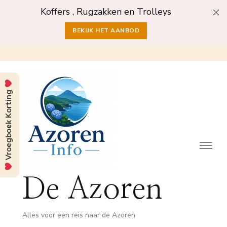
Koffers , Rugzakken en Trolleys
BEKIJK HET AANBOD
Vroegboek Korting
De Azoren
Alles voor een reis naar de Azoren