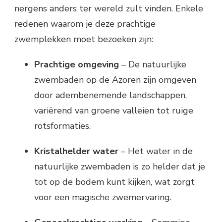
nergens anders ter wereld zult vinden. Enkele
redenen waarom je deze prachtige
zwemplekken moet bezoeken zijn:
Prachtige omgeving
– De natuurlijke
zwembaden op de Azoren zijn omgeven
door adembenemende landschappen,
variërend van groene valleien tot ruige
rotsformaties.
Kristalhelder water
– Het water in de
natuurlijke zwembaden is zo helder dat je
tot op de bodem kunt kijken, wat zorgt
voor een magische zwemervaring.