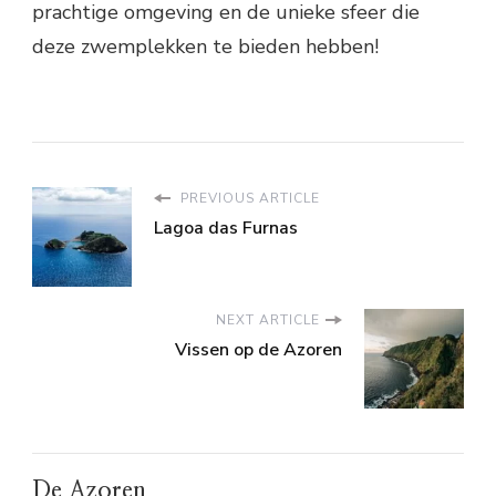
prachtige omgeving en de unieke sfeer die
deze zwemplekken te bieden hebben!
PREVIOUS ARTICLE
Lagoa das Furnas
NEXT ARTICLE
Vissen op de Azoren
De Azoren