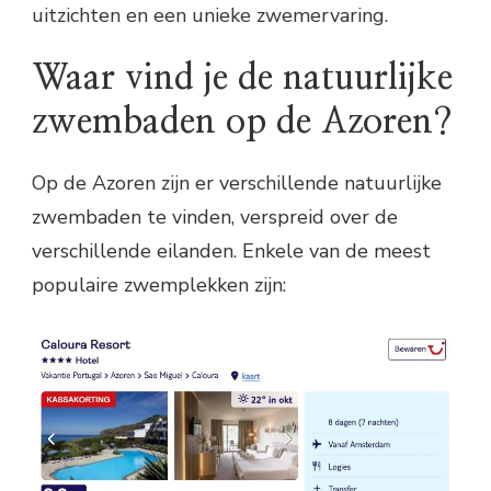
uitzichten en een unieke zwemervaring.
Waar vind je de natuurlijke
zwembaden op de Azoren?
Op de Azoren zijn er verschillende natuurlijke
zwembaden te vinden, verspreid over de
verschillende eilanden. Enkele van de meest
populaire zwemplekken zijn: