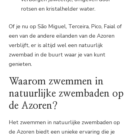
rotsen en kristalhelder water.
Of je nu op São Miguel, Terceira, Pico, Faial of
een van de andere eilanden van de Azoren
verblijft, er is altijd wel een natuurlijk
zwembad in de buurt waar je van kunt
genieten.
Waarom zwemmen in
natuurlijke zwembaden op
de Azoren?
Het zwemmen in natuurlijke zwembaden op
de Azoren biedt een unieke ervaring die je