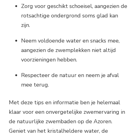
Zorg voor geschikt schoeisel, aangezien de
rotsachtige ondergrond soms glad kan
zijn.
Neem voldoende water en snacks mee,
aangezien de zwemplekken niet altijd
voorzieningen hebben.
Respecteer de natuur en neem je afval
mee terug.
Met deze tips en informatie ben je helemaal
klaar voor een onvergetelijke zwemervaring in
de natuurlijke zwembaden op de Azoren.
Geniet van het kristalheldere water, de