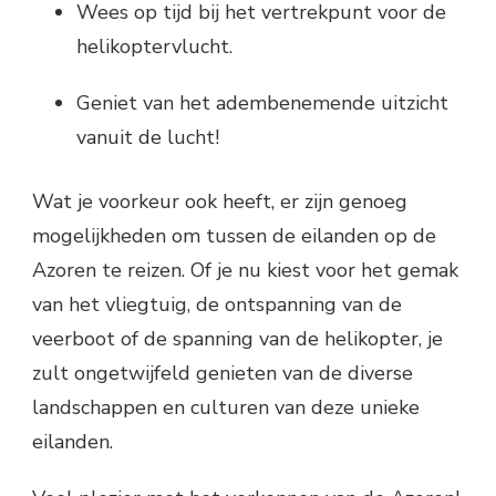
Wees op tijd bij het vertrekpunt voor de
helikoptervlucht.
Geniet van het adembenemende uitzicht
vanuit de lucht!
Wat je voorkeur ook heeft, er zijn genoeg
mogelijkheden om tussen de eilanden op de
Azoren te reizen. Of je nu kiest voor het gemak
van het vliegtuig, de ontspanning van de
veerboot of de spanning van de helikopter, je
zult ongetwijfeld genieten van de diverse
landschappen en culturen van deze unieke
eilanden.