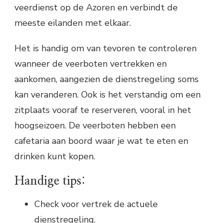
veerdienst op de Azoren en verbindt de
meeste eilanden met elkaar.
Het is handig om van tevoren te controleren
wanneer de veerboten vertrekken en
aankomen, aangezien de dienstregeling soms
kan veranderen. Ook is het verstandig om een
zitplaats vooraf te reserveren, vooral in het
hoogseizoen. De veerboten hebben een
cafetaria aan boord waar je wat te eten en
drinken kunt kopen.
Handige tips:
Check voor vertrek de actuele
dienstregeling.