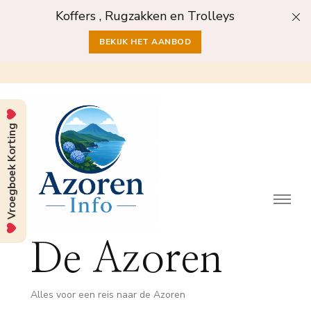
Koffers , Rugzakken en Trolleys
BEKIJK HET AANBOD
Vroegboek Korting
De Azoren
Alles voor een reis naar de Azoren