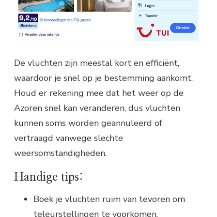
De vluchten zijn meestal kort en efficiënt,
waardoor je snel op je bestemming aankomt.
Houd er rekening mee dat het weer op de
Azoren snel kan veranderen, dus vluchten
kunnen soms worden geannuleerd of
vertraagd vanwege slechte
weersomstandigheden.
Handige tips:
Boek je vluchten ruim van tevoren om
teleurstellingen te voorkomen.