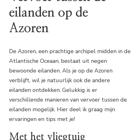
eilanden op de
Azoren
De Azoren, een prachtige archipel midden in de
Atlantische Oceaan, bestaat uit negen
bewoonde eilanden. Als je op de Azoren
verblijft, wil je natuurlijk ook de andere
eilanden ontdekken. Gelukkig is er
verschillende manieren van vervoer tussen de
eilanden mogelijk. Hier deel ik graag mijn
ervaringen en tips met je!
Met het vliegtuig