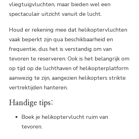
vliegtuigvluchten, maar bieden wel een
spectaculair uitzicht vanuit de lucht.
Houd er rekening mee dat helikoptervluchten
vaak beperkt zijn qua beschikbaarheid en
frequentie, dus het is verstandig om van
tevoren te reserveren. Ook is het belangrijk om
op tijd op de luchthaven of helikopterplatform
aanwezig te zijn, aangezien helikopters strikte
vertrektijden hanteren.
Handige tips:
Boek je helikoptervlucht ruim van
tevoren.