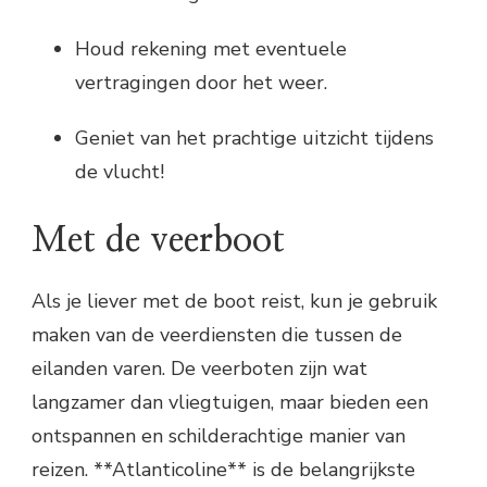
Houd rekening met eventuele
vertragingen door het weer.
Geniet van het prachtige uitzicht tijdens
de vlucht!
Met de veerboot
Als je liever met de boot reist, kun je gebruik
maken van de veerdiensten die tussen de
eilanden varen. De veerboten zijn wat
langzamer dan vliegtuigen, maar bieden een
ontspannen en schilderachtige manier van
reizen. **Atlanticoline** is de belangrijkste