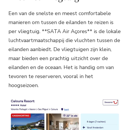
Een van de snelste en meest comfortabele
manieren om tussen de eilanden te reizen is
per vliegtuig. **SATA Air Açores** is de lokale
luchtvaartmaatschappij die vluchten tussen de
eilanden aanbiedt. De vliegtuigen zijn klein,
maar bieden een prachtig uitzicht over de
eilanden en de oceaan. Het is handig om van
tevoren te reserveren, vooral in het
hoogseizoen.