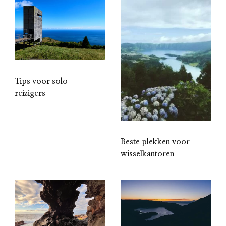
Tips voor solo
reizigers
Beste plekken voor
wisselkantoren