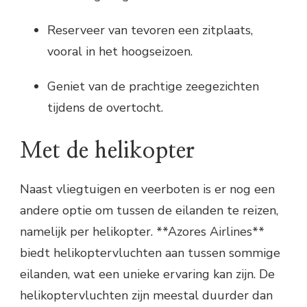
Reserveer van tevoren een zitplaats,
vooral in het hoogseizoen.
Geniet van de prachtige zeegezichten
tijdens de overtocht.
Met de helikopter
Naast vliegtuigen en veerboten is er nog een
andere optie om tussen de eilanden te reizen,
namelijk per helikopter. **Azores Airlines**
biedt helikoptervluchten aan tussen sommige
eilanden, wat een unieke ervaring kan zijn. De
helikoptervluchten zijn meestal duurder dan