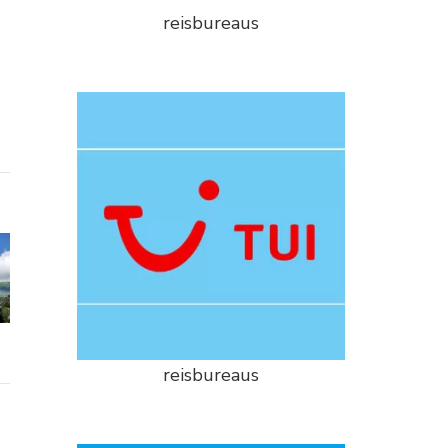
reisbureaus
reisbureaus