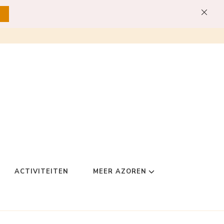
ACTIVITEITEN
MEER AZOREN