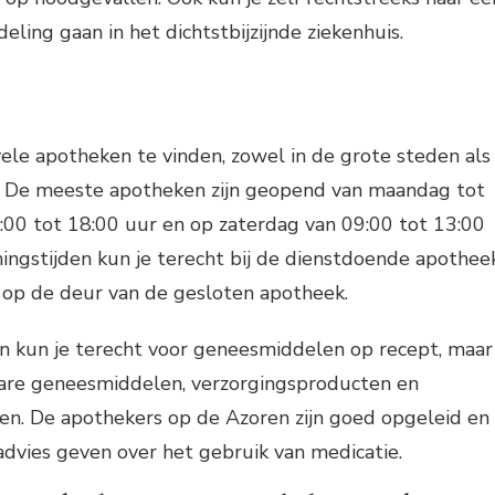
ling gaan in het dichtstbijzijnde ziekenhuis.
vele apotheken te vinden, zowel in de grote steden als
n. De meeste apotheken zijn geopend van maandag tot
:00 tot 18:00 uur en op zaterdag van 09:00 tot 13:00
ingstijden kun je terecht bij de dienstdoende apotheek
 op de deur van de gesloten apotheek.
en kun je terecht voor geneesmiddelen op recept, maar
gbare geneesmiddelen, verzorgingsproducten en
n. De apothekers op de Azoren zijn goed opgeleid en
dvies geven over het gebruik van medicatie.