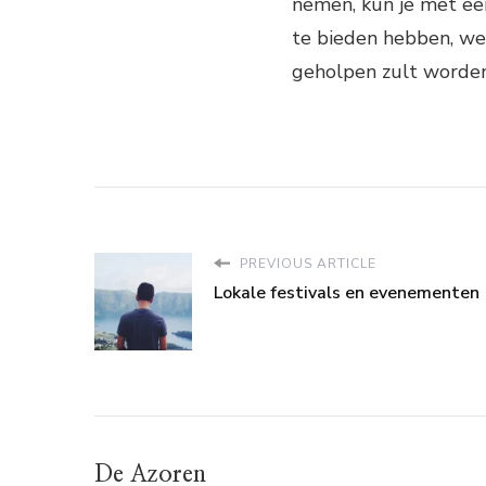
nemen, kun je met ee
te bieden hebben, we
geholpen zult worden
PREVIOUS ARTICLE
Lokale festivals en evenementen
De Azoren