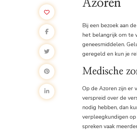
Azoren
Bij een bezoek aan de
het belangrijk om te 
geneesmiddelen. Gelu
geregeld en kun je re
Medische zo
Op de Azoren zijn er 
verspreid over de ver
nodig hebben, dan kun
verpleegkundigen op 
spreken vaak meerder