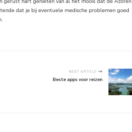
n gerust hart genieten van al het moois dat de Azoren
tende dat je bij eventuele medische problemen goed
.
NEXT ARTICLE
Beste apps voor reizen