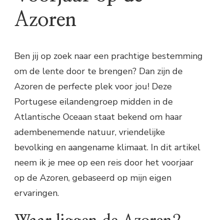
Azoren
Ben jij op zoek naar een prachtige bestemming
om de lente door te brengen? Dan zijn de
Azoren de perfecte plek voor jou! Deze
Portugese eilandengroep midden in de
Atlantische Oceaan staat bekend om haar
adembenemende natuur, vriendelijke
bevolking en aangename klimaat. In dit artikel
neem ik je mee op een reis door het voorjaar
op de Azoren, gebaseerd op mijn eigen
ervaringen.