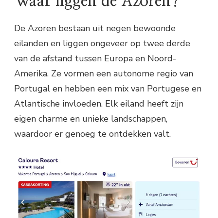
Waar liggen de Azoren?
De Azoren bestaan uit negen bewoonde
eilanden en liggen ongeveer op twee derde
van de afstand tussen Europa en Noord-
Amerika. Ze vormen een autonome regio van
Portugal en hebben een mix van Portugese en
Atlantische invloeden. Elk eiland heeft zijn
eigen charme en unieke landschappen,
waardoor er genoeg te ontdekken valt.