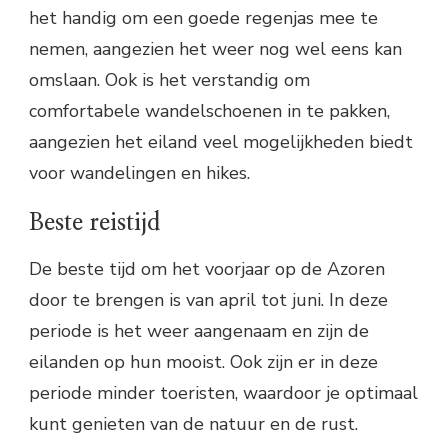
het handig om een goede regenjas mee te
nemen, aangezien het weer nog wel eens kan
omslaan. Ook is het verstandig om
comfortabele wandelschoenen in te pakken,
aangezien het eiland veel mogelijkheden biedt
voor wandelingen en hikes.
Beste reistijd
De beste tijd om het voorjaar op de Azoren
door te brengen is van april tot juni. In deze
periode is het weer aangenaam en zijn de
eilanden op hun mooist. Ook zijn er in deze
periode minder toeristen, waardoor je optimaal
kunt genieten van de natuur en de rust.