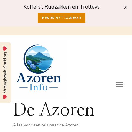
Koffers , Rugzakken en Trolleys
BEKIJK HET AANBOD
Vroegboek Korting
De Azoren
Alles voor een reis naar de Azoren