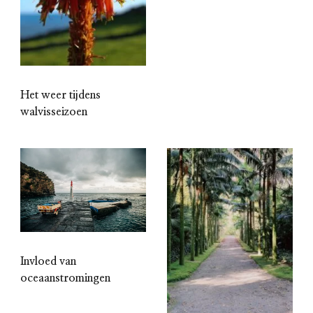
Het weer tijdens
walvisseizoen
Invloed van
oceaanstromingen