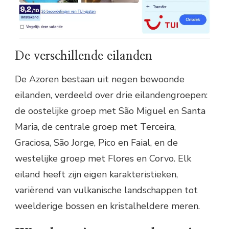
De verschillende eilanden
De Azoren bestaan uit negen bewoonde
eilanden, verdeeld over drie eilandengroepen:
de oostelijke groep met São Miguel en Santa
Maria, de centrale groep met Terceira,
Graciosa, São Jorge, Pico en Faial, en de
westelijke groep met Flores en Corvo. Elk
eiland heeft zijn eigen karakteristieken,
variërend van vulkanische landschappen tot
weelderige bossen en kristalheldere meren.