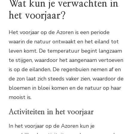
Wat kun je verwachten in
het voorjaar?
Het voorjaar op de Azoren is een periode
waarin de natuur ontwaakt en het eiland tot
leven komt. De temperatuur begint langzaam
te stijgen, waardoor het aangenaam vertoeven
is op de eilanden. De regenbuien nemen af en
de zon laat zich steeds vaker zien, waardoor de
bloemen in bloei komen en de natuur op haar
mooist is.
Activiteiten in het voorjaar
In het voorjaar op de Azoren kun je