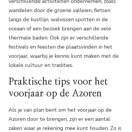
verschillende activiteiten ondernemen, zoals
wandelen door de groene valleien, fietsen
langs de kustlijn, walvissen spotten in de
oceaan of een bezoek brengen aan de vele
thermale baden. Ook zijn er verschillende
festivals en feesten die plaatsvinden in het
voorjaar, waarbij je kennis kunt maken met de
lokale cultuur en tradities.
Praktische tips voor het
voorjaar op de Azoren
Als je van plan bent om het voorjaar op de
Azoren door te brengen, zijn er een aantal
zaken waar je rekening mee kunt houden. Zo is