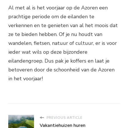
Al met al is het voorjaar op de Azoren een
prachtige periode om de eilanden te
verkennen en te genieten van al het moois dat
ze te bieden hebben. Of je nu houdt van
wandelen, fietsen, natuur of cultuur, er is voor
ieder wat wils op deze bijzondere
eilandengroep. Dus pak je koffers en laat je
betoveren door de schoonheid van de Azoren
in het voorjaar!
PREVIOUS ARTICLE
Vakantiehuizen huren